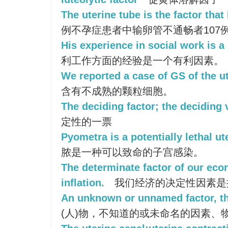
The uterine tube is the factor that l
例不孕症患者中输卵管不通畅者107例，占
His experience in social work is a 
利工作方面的经验是一个有利因素。
We reported a case of GS of the ut
含有不成熟的颗粒细胞。
The deciding factor; the deciding 
定性的一票
Pyometra is a potentially lethal ut
脓是一种可以致命的子宫感染。
The determinate factor of our eco
inflation.
我们经济的决定性因素是
An unknown or unnamed factor, th
(人)物，不知道的或未命名的因素、