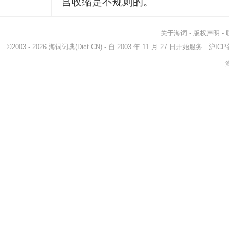
宫收缩是不规则的。
关于海词
-
版权声明
-
©2003 - 2026
海词词典
(Dict.CN) - 自 2003 年 11 月 27 日开始服务
沪ICP备