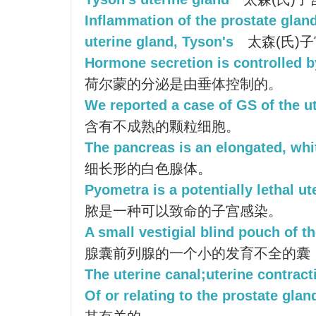
Inflammation of the prostate gland
uterine gland, Tyson's
太森(氏)
Hormone secretion is controlled by
荷尔蒙的分泌是由垂体控制的。
We reported a case of GS of the ut
含有不成熟的颗粒细胞。
The pancreas is an elongated, whi
细长形的白色腺体。
Pyometra is a potentially lethal ut
脓是一种可以致命的子宫感染。
A small vestigial blind pouch of t
腺囊前列腺的一个小的发育不全的囊
The uterine canal;uterine contract
Of or relating to the prostate glan