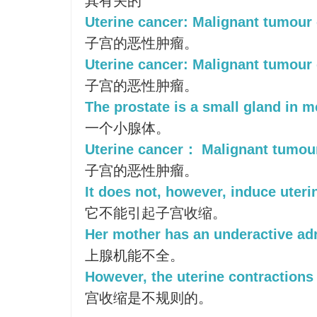
其有关的
Uterine cancer: Malignant tumour 
子宫的恶性肿瘤。
Uterine cancer: Malignant tumour 
子宫的恶性肿瘤。
The prostate is a small gland in m
一个小腺体。
Uterine cancer： Malignant tumour
子宫的恶性肿瘤。
It does not, however, induce uteri
它不能引起子宫收缩。
Her mother has an underactive adr
上腺机能不全。
However, the uterine contractions 
宫收缩是不规则的。