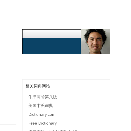
相关词典网站：
牛津高阶第八版
美国韦氏词典
Dictionary.com
Free Dictionary