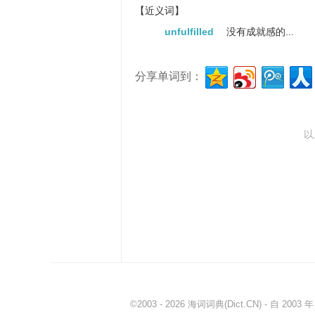
【近义词】
unfulfilled
没有成就感的...
分享单词到：
以
©2003 - 2026
海词词典
(Dict.CN) - 自 20