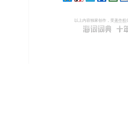
以上内容独家创作，受
著作权