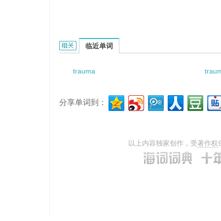
traumatic liver rupture的相关资料：
临近单词
trauma
trau
分享单词到：
以上内容独家创作，受
著作权