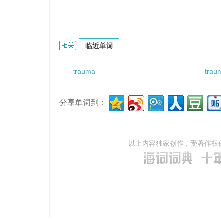
traumatic insanity的相关资料：
临近单词
trauma
trau
分享单词到：
以上内容独家创作，受
著作权