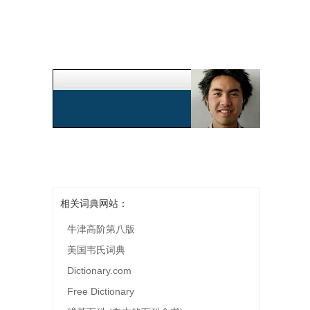
相关词典网站：
牛津高阶第八版
美国韦氏词典
Dictionary.com
Free Dictionary