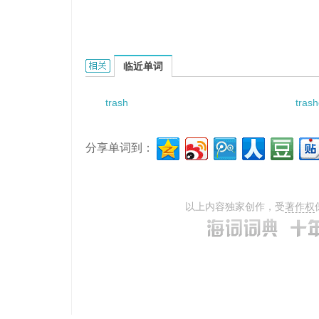
trash gate的相关资料：
临近单词
trash
trash
分享单词到：
以上内容独家创作，受
著作权