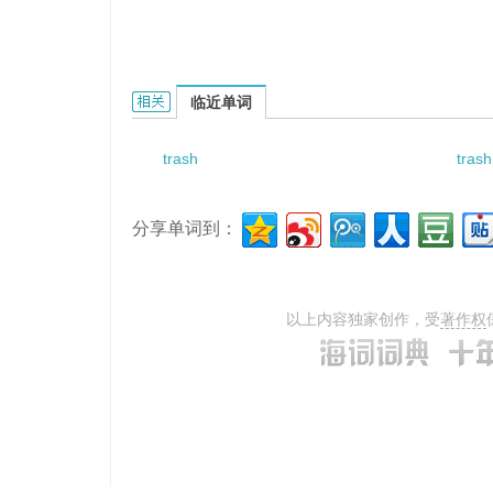
trash clearance的相关资料：
临近单词
trash
tras
分享单词到：
以上内容独家创作，受
著作权