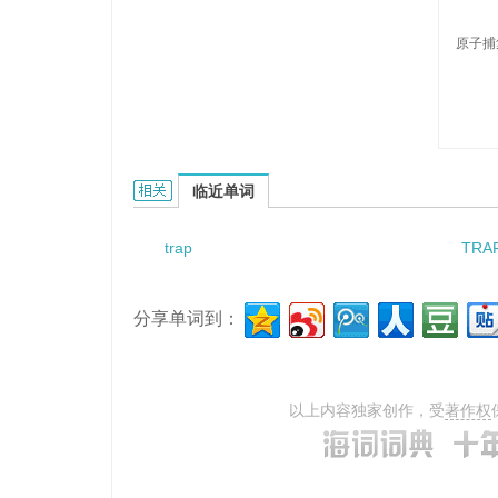
原子捕
Trappingatoms的相关资料：
临近单词
trap
TRA
分享单词到：
以上内容独家创作，受
著作权