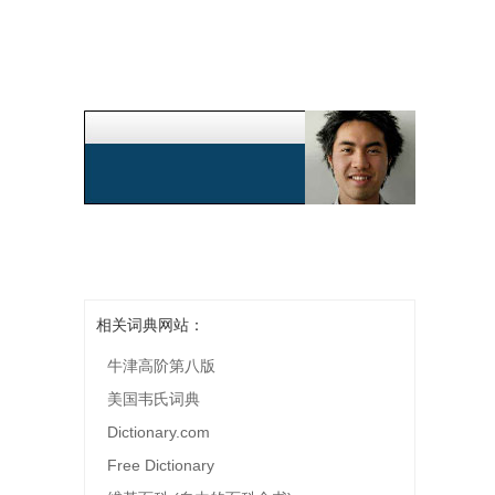
相关词典网站：
牛津高阶第八版
美国韦氏词典
Dictionary.com
Free Dictionary