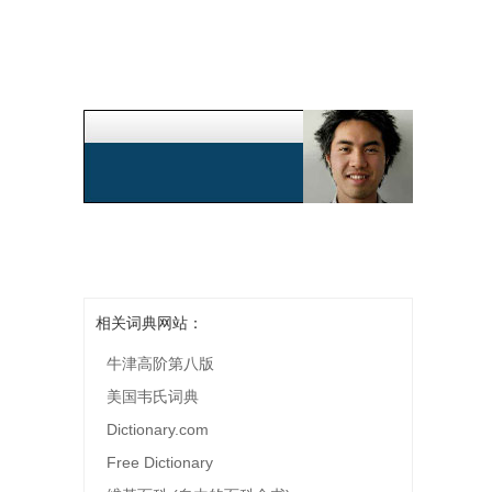
相关词典网站：
牛津高阶第八版
美国韦氏词典
Dictionary.com
Free Dictionary