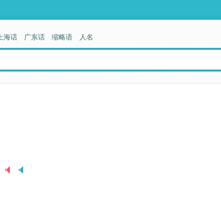
上海话
广东话
缩略语
人名