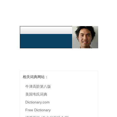
相关词典网站：
牛津高阶第八版
美国韦氏词典
Dictionary.com
Free Dictionary