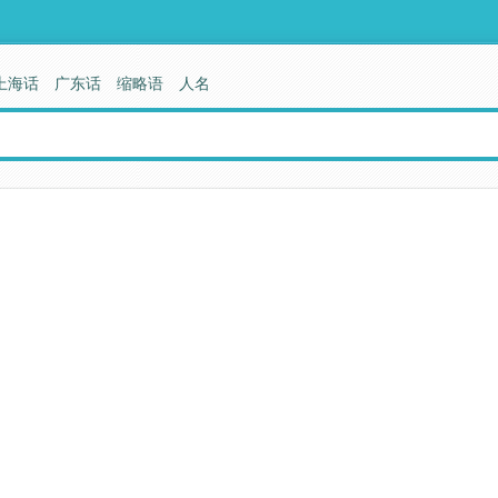
上海话
广东话
缩略语
人名