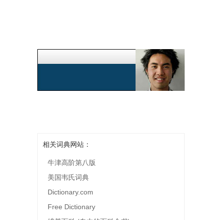
相关词典网站：
牛津高阶第八版
美国韦氏词典
Dictionary.com
Free Dictionary