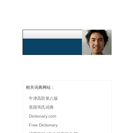
相关词典网站：
牛津高阶第八版
美国韦氏词典
Dictionary.com
Free Dictionary