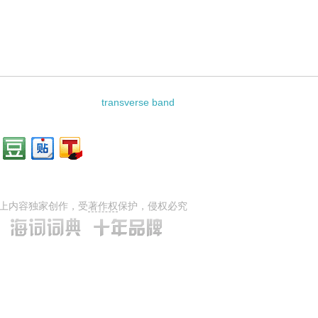
transverse band
上内容独家创作，受
著作权
保护，侵权必究