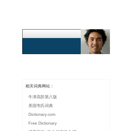
相关词典网站：
牛津高阶第八版
美国韦氏词典
Dictionary.com
Free Dictionary