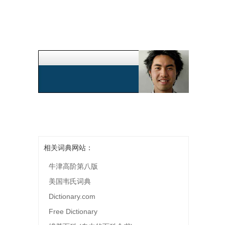
相关词典网站：
牛津高阶第八版
美国韦氏词典
Dictionary.com
Free Dictionary