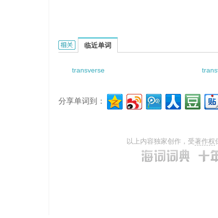
transverse sound wave的相关资料：
临近单词
transverse
tran
分享单词到：
以上内容独家创作，受
著作权