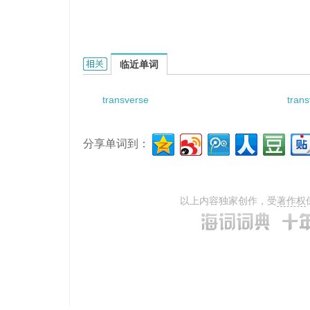
transverse magnetiztion的相关资料：
临近单词
transverse
trans
分享单词到：
以上内容独家创作，受
著作权