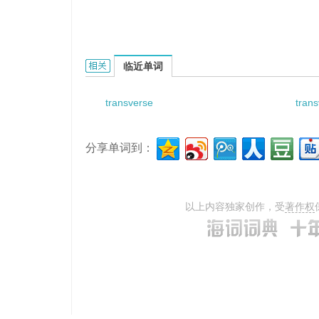
transverse line of sacral bone的相关资料：
临近单词
transverse
trans
分享单词到：
以上内容独家创作，受
著作权