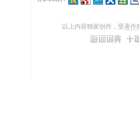
以上内容独家创作，受
著作