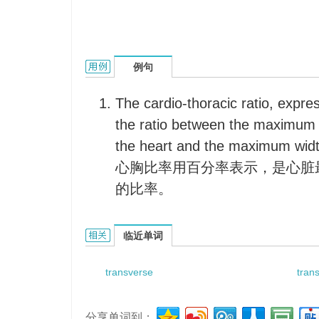
transverse diameter的用法和样例：
例句
The cardio-thoracic ratio, expre
the ratio between the maximum 
the heart and the maximum width
心胸比率用百分率表示，是心脏
的比率。
transverse diameter的相关资料：
临近单词
transverse
tran
分享单词到：