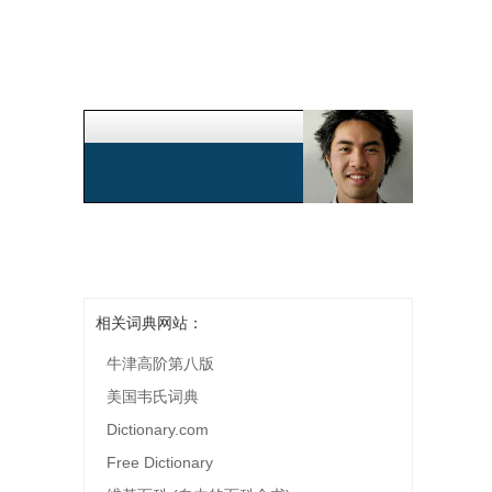
相关词典网站：
牛津高阶第八版
美国韦氏词典
Dictionary.com
Free Dictionary