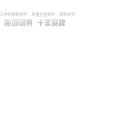
上内容独家创作，受
著作权
保护，侵权必究