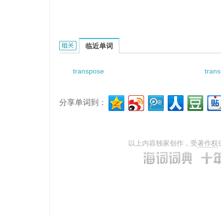
transposed transmission line的相关资料：
临近单词
transpose
trans
分享单词到：
以上内容独家创作，受
著作权