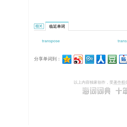
transposed instruction的相关资料：
临近单词
transpose
tran
分享单词到：
以上内容独家创作，受
著作权