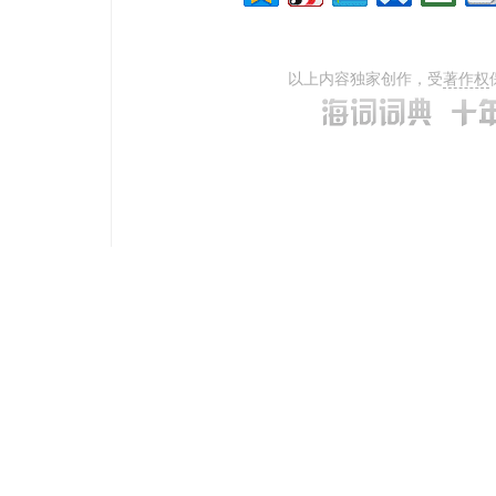
以上内容独家创作，受
著作权