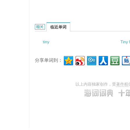
Tiny element method的相关资料：
临近单词
tiny
Tiny 
分享单词到：
以上内容独家创作，受
著作权