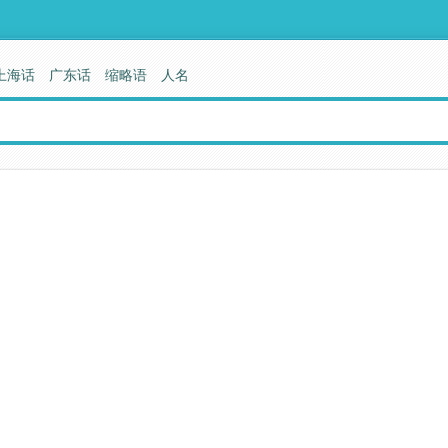
上海话
广东话
缩略语
人名