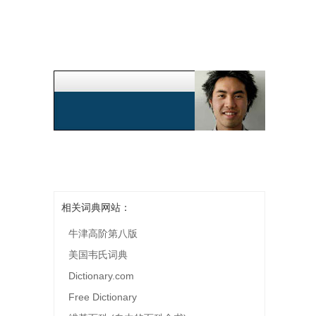
相关词典网站：
牛津高阶第八版
美国韦氏词典
Dictionary.com
Free Dictionary