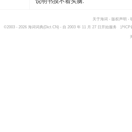
说明书摸不着头脑.
关于海词
-
版权声明
-
©2003 - 2026
海词词典
(Dict.CN) - 自 2003 年 11 月 27 日开始服务
沪ICP备