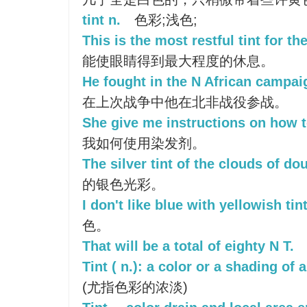
tint n.
色彩;浅色;
This is the most restful tint for th
能使眼睛得到最大程度的休息。
He fought in the N African campaig
在上次战争中他在北非战役参战。
She give me instructions on how to
我如何使用染发剂。
The silver tint of the clouds of dou
的银色光彩。
I don't like blue with yellowish tint
色。
That will be a total of eighty N T.
Tint ( n.): a color or a shading of a
(尤指色彩的浓淡)