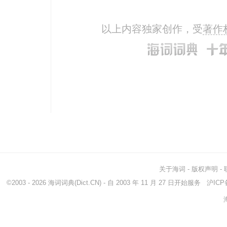
以上内容独家创作，受
著作
关于海词
-
版权声明
-
©2003 - 2026
海词词典
(Dict.CN) - 自 2003 年 11 月 27 日开始服务
沪ICP备