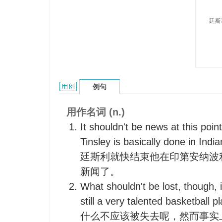
廷斯
Tinsley的用法和样例：
例句
用作名词 (n.)
It shouldn't be news at this poin
Tinsley is basically done in India
廷斯利就快结束他在印第安纳波
新闻了。
What shouldn't be lost, though, is
still a very talented basketball pl
什么不应该被失去呢，然而事实