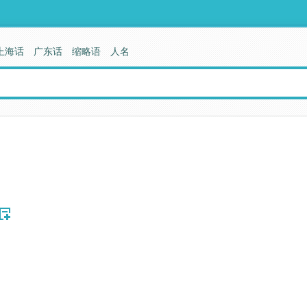
上海话
广东话
缩略语
人名