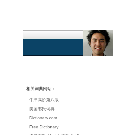
相关词典网站：
牛津高阶第八版
美国韦氏词典
Dictionary.com
Free Dictionary