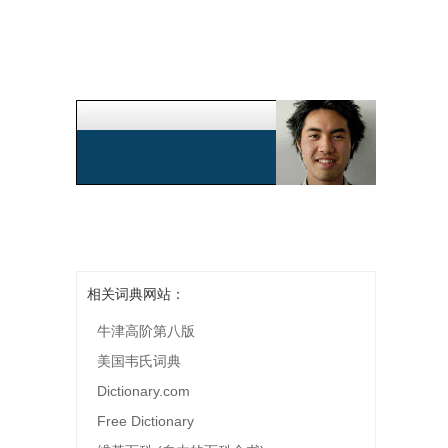
相关词典网站：
牛津高阶第八版
美国韦氏词典
Dictionary.com
Free Dictionary