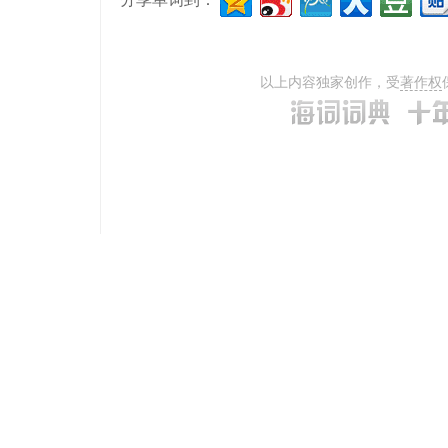
以上内容独家创作，受
著作权