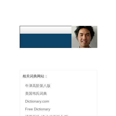
相关词典网站：
牛津高阶第八版
美国韦氏词典
Dictionary.com
Free Dictionary