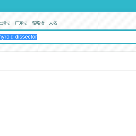
上海话
广东话
缩略语
人名