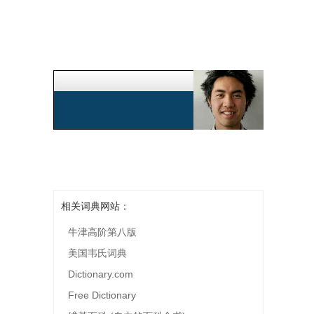
相关词典网站：
牛津高阶第八版
美国韦氏词典
Dictionary.com
Free Dictionary