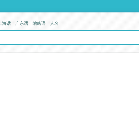
上海话
广东话
缩略语
人名