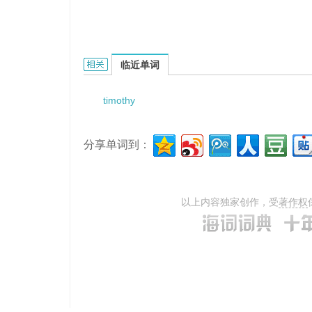
Timothy Hutton的相关资料：
临近单词
timothy
分享单词到：
以上内容独家创作，受
著作权