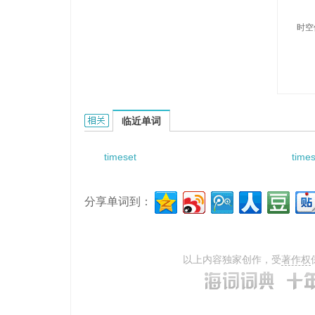
时空
timespace-body的相关资料：
临近单词
timeset
time
分享单词到：
以上内容独家创作，受
著作权