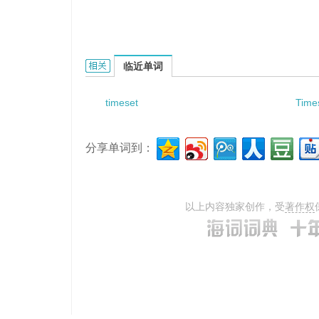
timeslot assignment的相关资料：
临近单词
timeset
Time
分享单词到：
以上内容独家创作，受
著作权