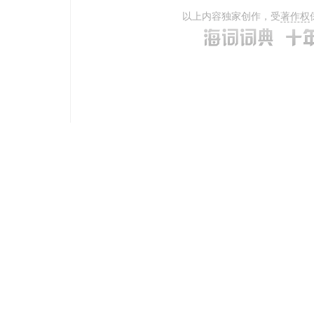
以上内容独家创作，受
著作权