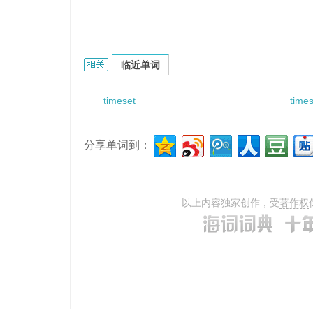
timesharing electricity price的相关资料：
临近单词
timeset
time
分享单词到：
以上内容独家创作，受
著作权