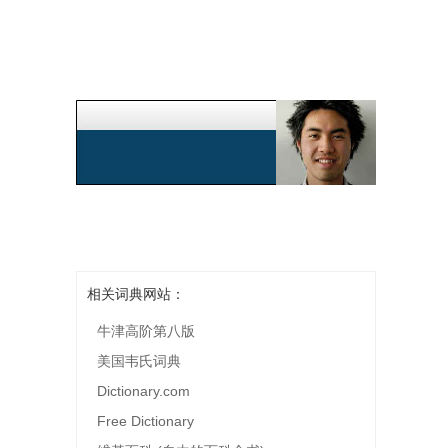
相关词典网站：
牛津高阶第八版
美国韦氏词典
Dictionary.com
Free Dictionary