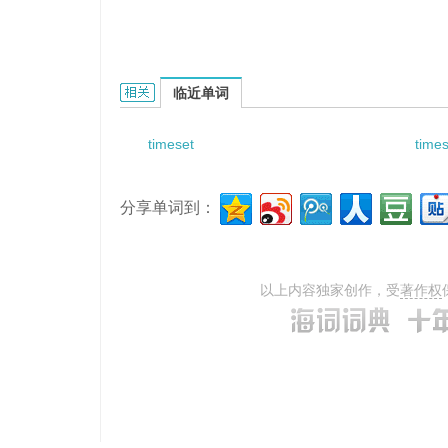
times of load action的相关资料：
临近单词
timeset
time
分享单词到：
以上内容独家创作，受
著作权