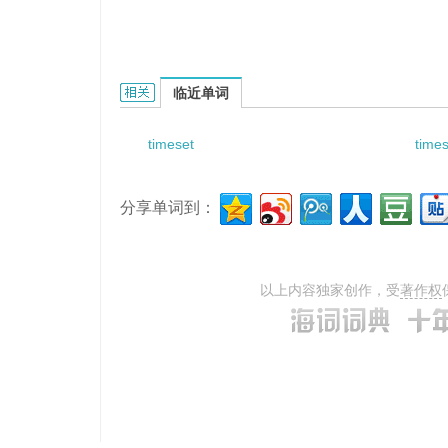
times connotation的相关资料：
临近单词
timeset
time
分享单词到：
以上内容独家创作，受
著作权