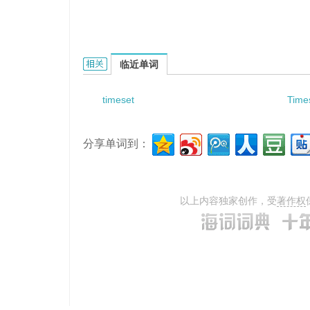
times character的相关资料：
临近单词
timeset
Time
分享单词到：
以上内容独家创作，受
著作权