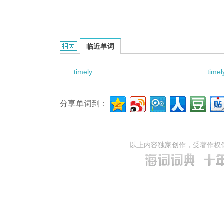
timely chemotherapy的相关资料：
临近单词
timely
time
分享单词到：
以上内容独家创作，受
著作权