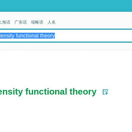
上海话
广东话
缩略语
人名
nsity functional theory