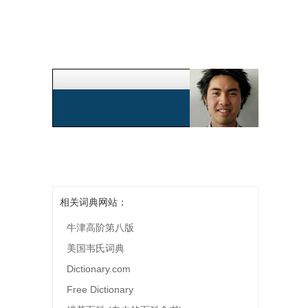
相关词典网站：
牛津高阶第八版
美国韦氏词典
Dictionary.com
Free Dictionary