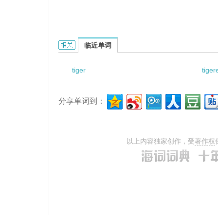
tiger balance的相关资料：
临近单词
tiger
tiger
分享单词到：
以上内容独家创作，受
著作权