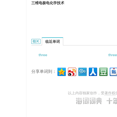
三维电极电化学技术
Three dimensional electrodes clectrochemi
临近单词
three
thre
分享单词到：
以上内容独家创作，受
著作权