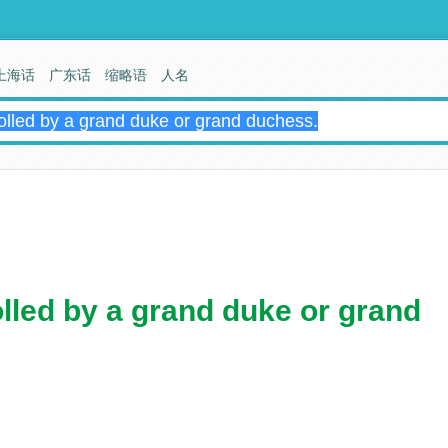
上海话
广东话
缩略语
人名
lled by a grand duke or grand