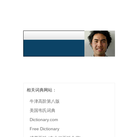
相关词典网站：
牛津高阶第八版
美国韦氏词典
Dictionary.com
Free Dictionary