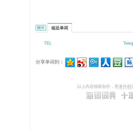
telephote的相关资料：
临近单词
TEL
Tele
分享单词到：
以上内容独家创作，受
著作权